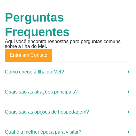
Perguntas
Frequentes
Aqui você encontra respostas para perguntas comuns
sobre a Ilha do Mel.
Entre em Contato
Como chego à Ilha do Mel?
Quais são as atrações principais?
Quais são as opções de hospedagem?
Qual é a melhor época para visitar?