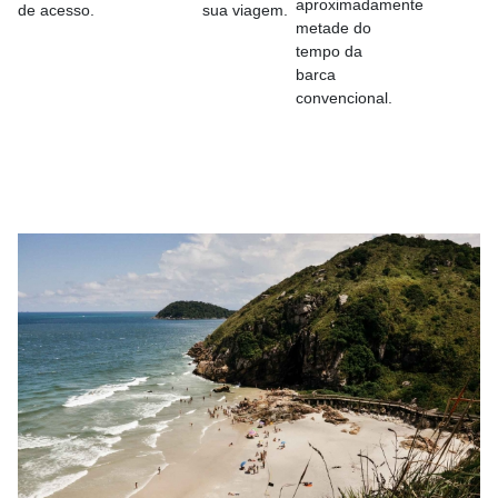
aproximadamente
de acesso.
sua viagem.
metade do
tempo da
barca
convencional.