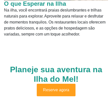
O que Esperar na Ilha
Na ilha, você encontrará praias deslumbrantes e trilhas
naturais para explorar. Aproveite para relaxar e desfrutar
de momentos tranquilos. Os restaurantes locais oferecem
pratos deliciosos, e as opções de hospedagem são
variadas, sempre com um toque acolhedor.
Planeje sua aventura na
Ilha do Mel!
Reserve agora