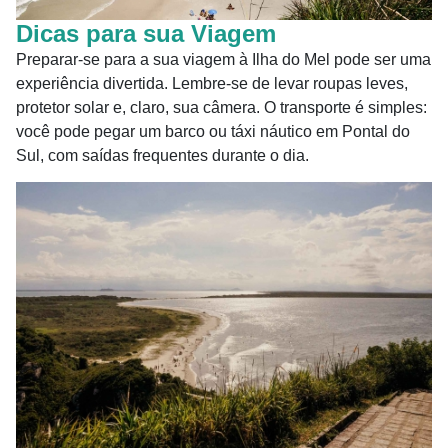
Dicas para sua Viagem
Preparar-se para a sua viagem à Ilha do Mel pode ser uma
experiência divertida. Lembre-se de levar roupas leves,
protetor solar e, claro, sua câmera. O transporte é simples:
você pode pegar um barco ou táxi náutico em Pontal do
Sul, com saídas frequentes durante o dia.