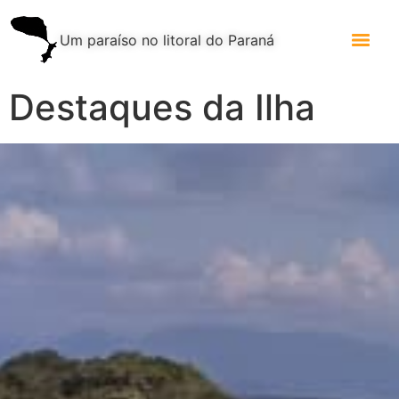
Um paraíso no litoral do Paraná
Destaques da Ilha