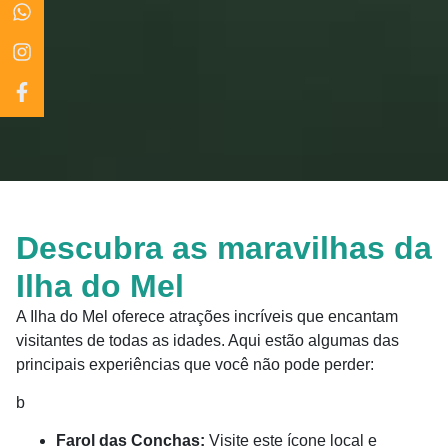
Descubra as maravilhas da
Ilha do Mel
A Ilha do Mel oferece atrações incríveis que encantam
visitantes de todas as idades. Aqui estão algumas das
principais experiências que você não pode perder:
b
Farol das Conchas:
Visite este ícone local e