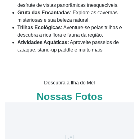
desfrute de vistas panorâmicas inesquecíveis.
Gruta das Encantadas:
Explore as cavernas
misteriosas e sua beleza natural.
Trilhas Ecológicas:
Aventure-se pelas trilhas e
descubra a rica flora e fauna da região.
Atividades Aquáticas:
Aproveite passeios de
caiaque, stand-up paddle e muito mais!
Descubra a Ilha do Mel
Nossas Fotos